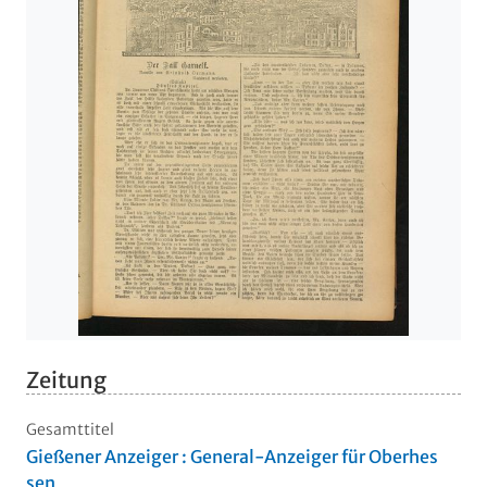
Zeitung
Gesamttitel
Gießener Anzeiger : General-Anzeiger für Oberhes
sen