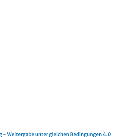
- Weitergabe unter gleichen Bedingungen 4.0