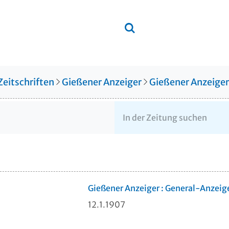
Zeitschriften
Gießener Anzeiger
Gießener Anzeige
Gießener Anzeiger : General-Anzeig
12.1.1907