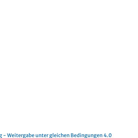
- Weitergabe unter gleichen Bedingungen 4.0