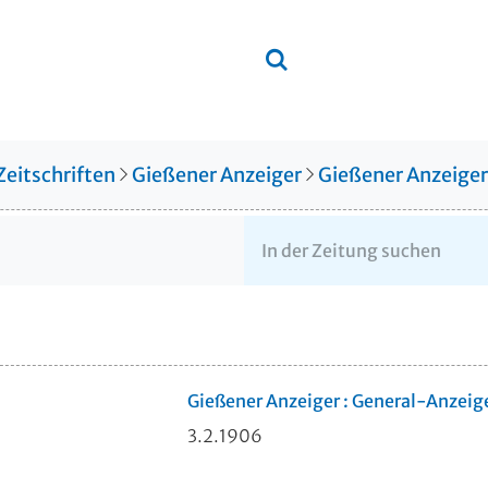
Zeitschriften
Gießener Anzeiger
Gießener Anzeige
Gießener Anzeiger : General-Anzeig
3.2.1906