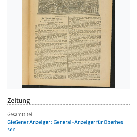
Zeitung
Gesamttitel
Gießener Anzeiger : General-Anzeiger für Oberhes
sen