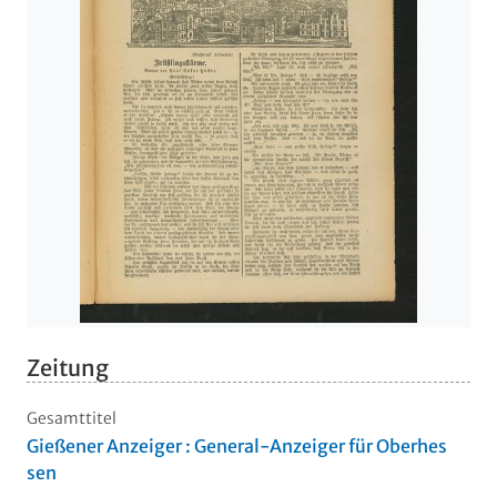
Zeitung
Gesamttitel
Gießener Anzeiger : General-Anzeiger für Oberhes
sen