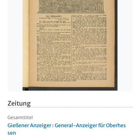
Zeitung
Gesamttitel
Gießener Anzeiger : General-Anzeiger für Oberhes
sen