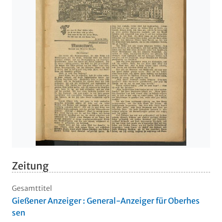
Zeitung
Gesamttitel
Gießener Anzeiger : General-Anzeiger für Oberhes
sen