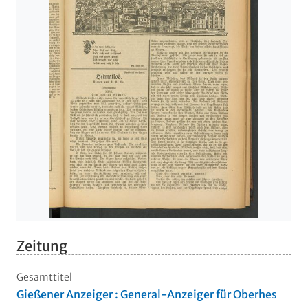
Zeitung
Gesamttitel
Gießener Anzeiger : General-Anzeiger für Oberhes