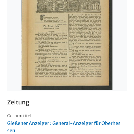
Zeitung
Gesamttitel
Gießener Anzeiger : General-Anzeiger für Oberhes
sen