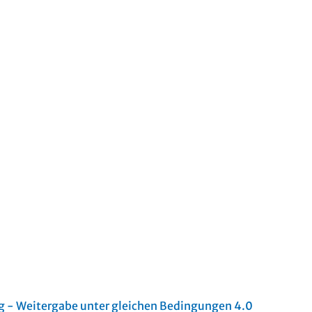
- Weitergabe unter gleichen Bedingungen 4.0