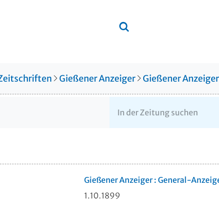
Zeitschriften
Gießener Anzeiger
Gießener Anzeige
Gießener Anzeiger : General-Anzeig
1.10.1899