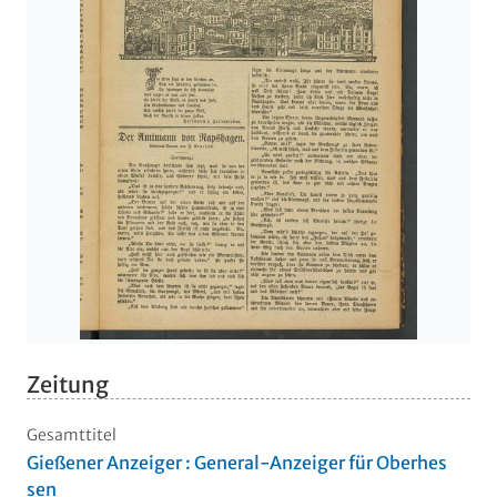
Zeitung
Gesamttitel
Gießener Anzeiger : General-Anzeiger für Oberhes
sen