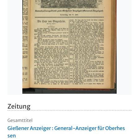
Zeitung
Gesamttitel
Gießener Anzeiger : General-Anzeiger für Oberhes
sen