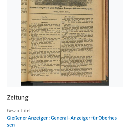
Zeitung
Gesamttitel
Gießener Anzeiger : General-Anzeiger für Oberhes
sen