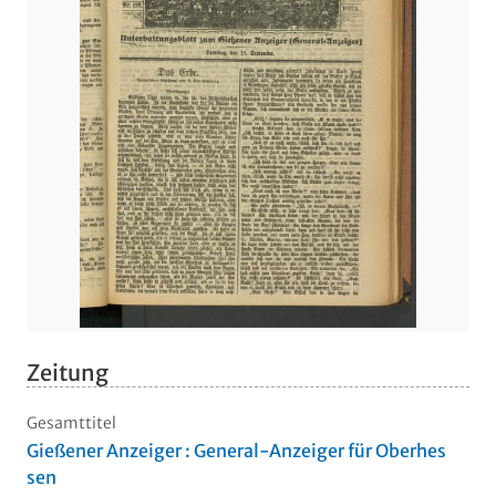
Zeitung
Gesamttitel
Gießener Anzeiger : General-Anzeiger für Oberhes
sen