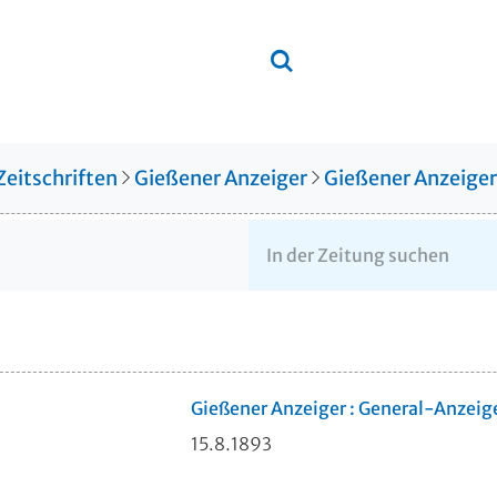
Zeitschriften
Gießener Anzeiger
Gießener Anzeige
Gießener Anzeiger : General-Anzeig
15.8.1893