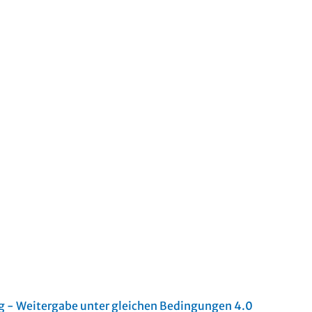
- Weitergabe unter gleichen Bedingungen 4.0