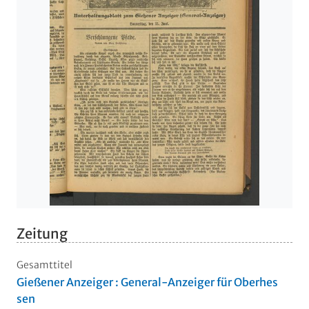
Zeitung
Gesamttitel
Gießener Anzeiger : General-Anzeiger für Oberhes
sen