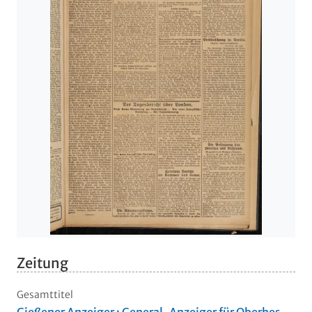
Zeitung
Gesamttitel