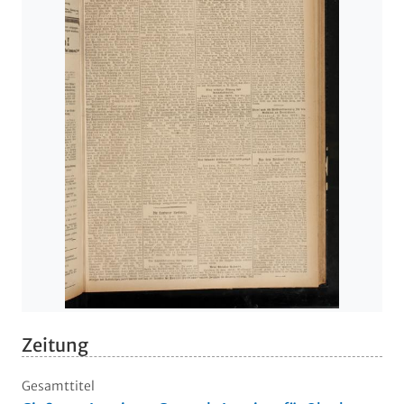
Zeitung
Gesamttitel