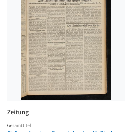
Zeitung
Gesamttitel