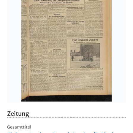
Zeitung
Gesamttitel