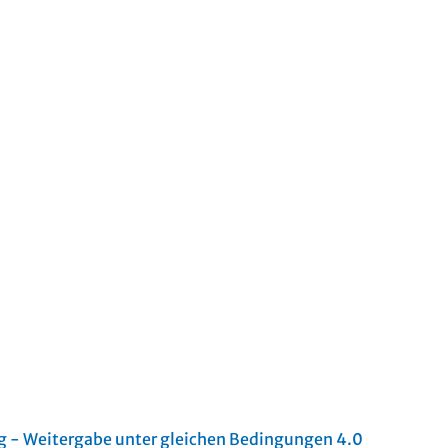
- Weitergabe unter gleichen Bedingungen 4.0