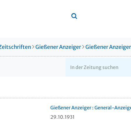
Zeitschriften
Gießener Anzeiger
Gießener Anzeige
Gießener Anzeiger : General-Anzeig
29.10.1931