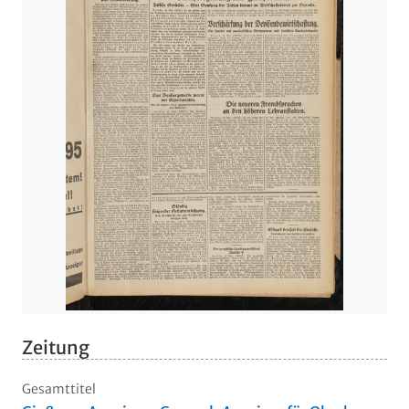
Zeitung
Gesamttitel