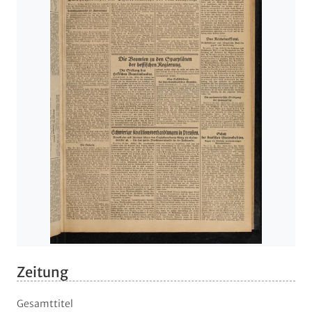
Zeitung
Gesamttitel