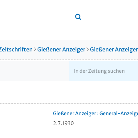
Zeitschriften
Gießener Anzeiger
Gießener Anzeige
Gießener Anzeiger : General-Anzeig
2.7.1930