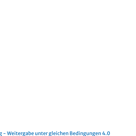
- Weitergabe unter gleichen Bedingungen 4.0