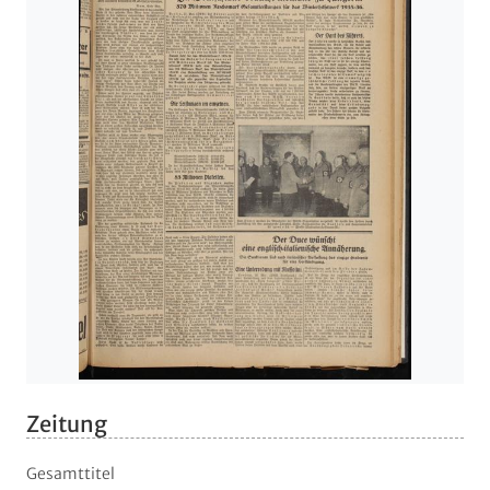
Zeitung
Gesamttitel