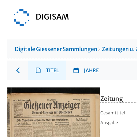
Digitale Giessener Sammlungen
Zeitungen u. 
TITEL
JAHRE
Zeitung
Gesamttitel
Ausgabe