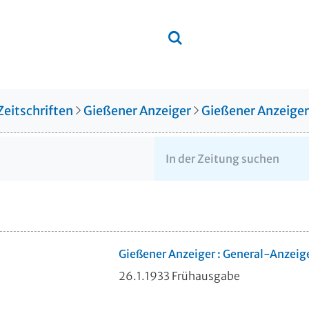
Zeitschriften
Gießener Anzeiger
Gießener Anzeige
Gießener Anzeiger : General-Anzeig
26.1.1933 Frühausgabe