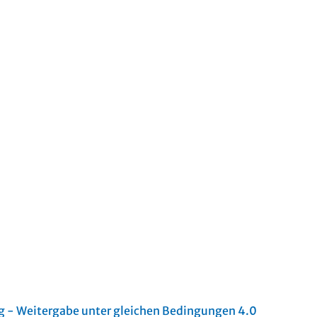
- Weitergabe unter gleichen Bedingungen 4.0