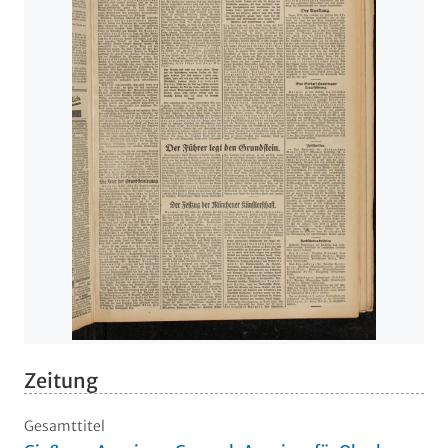
Zeitung
Gesamttitel