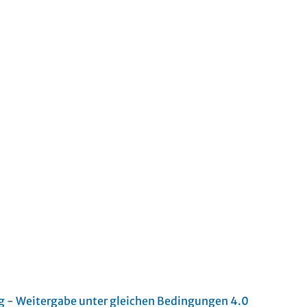
- Weitergabe unter gleichen Bedingungen 4.0