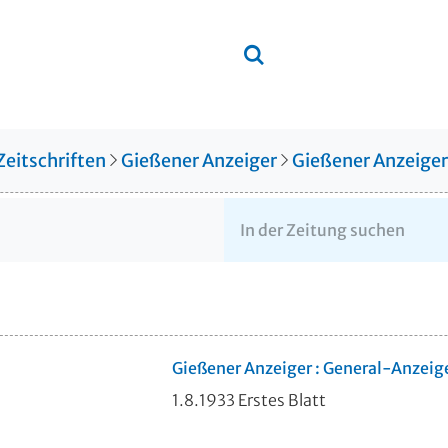
Zeitschriften
Gießener Anzeiger
Gießener Anzeige
Gießener Anzeiger : General-Anzeig
1.8.1933 Erstes Blatt