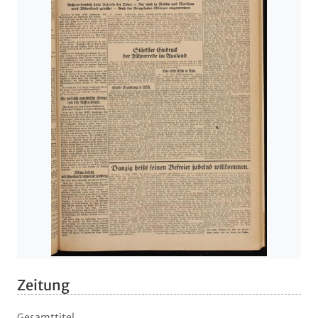
Zeitung
Gesamttitel