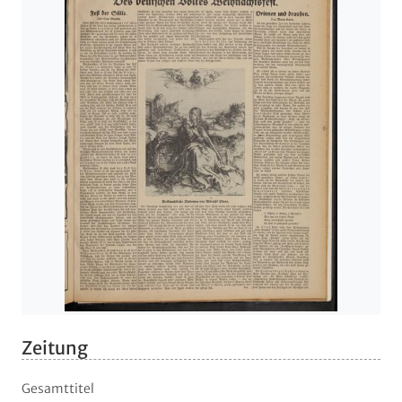
Zeitung
Gesamttitel