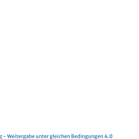
- Weitergabe unter gleichen Bedingungen 4.0