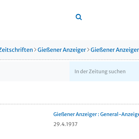
Zeitschriften
Gießener Anzeiger
Gießener Anzeige
Gießener Anzeiger : General-Anzeig
29.4.1937