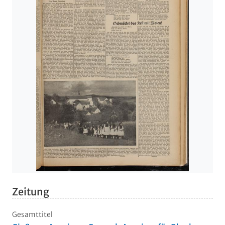
Zeitung
Gesamttitel