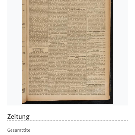
Zeitung
Gesamttitel