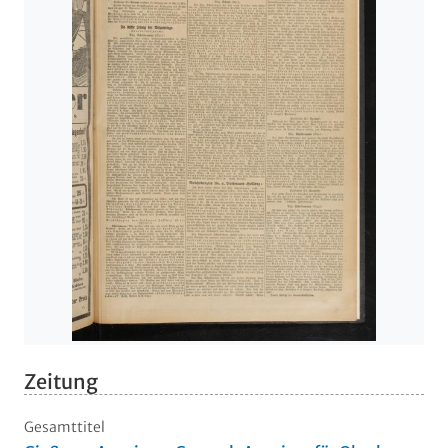
Zeitung
Gesamttitel