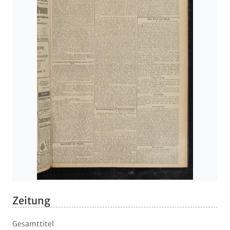
Zeitung
Gesamttitel