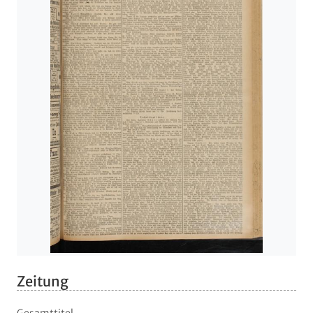
Zeitung
Gesamttitel