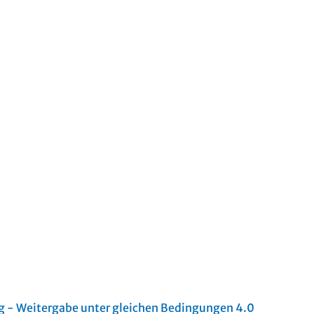
- Weitergabe unter gleichen Bedingungen 4.0