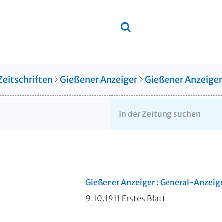
Zeitschriften
Gießener Anzeiger
Gießener Anzeige
Gießener Anzeiger : General-Anzeig
9.10.1911 Erstes Blatt