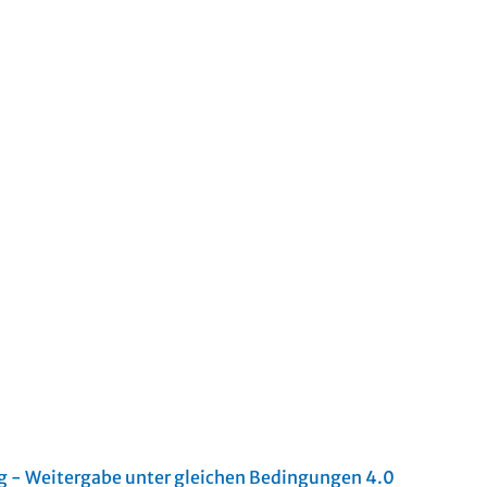
- Weitergabe unter gleichen Bedingungen 4.0