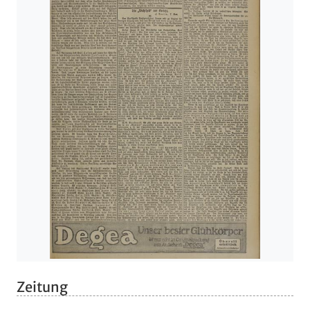
Zeitung