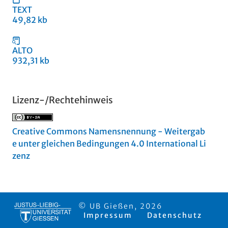
TEXT
49,82 kb
ALTO
932,31 kb
Lizenz-/Rechtehinweis
Creative Commons Namensnennung - Weitergab
e unter gleichen Bedingungen 4.0 International Li
zenz
© UB Gießen, 2026
Impressum
Datenschutz