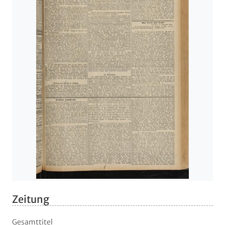
Zeitung
Gesamttitel