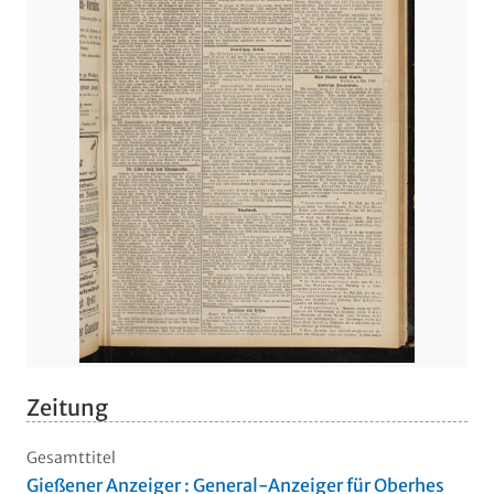
Zeitung
Gesamttitel
Gießener Anzeiger : General-Anzeiger für Oberhes