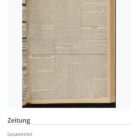
Zeitung
Gesamttitel