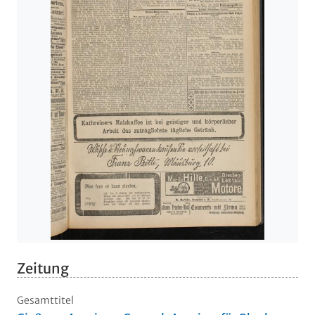
Zeitung
Gesamttitel