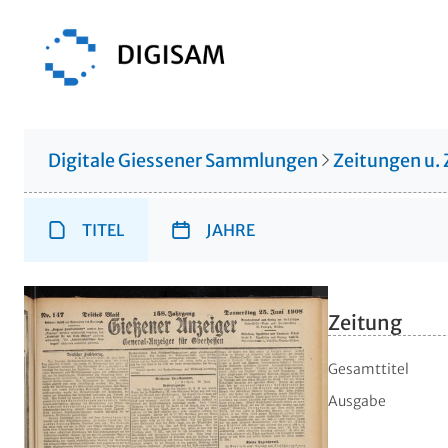
Digitale Giessener Sammlungen
Zeitungen u. 
TITEL
JAHRE
Zeitung
Gesamttitel
Ausgabe