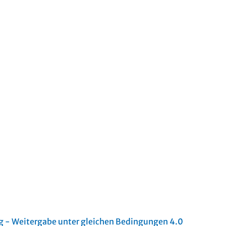
- Weitergabe unter gleichen Bedingungen 4.0