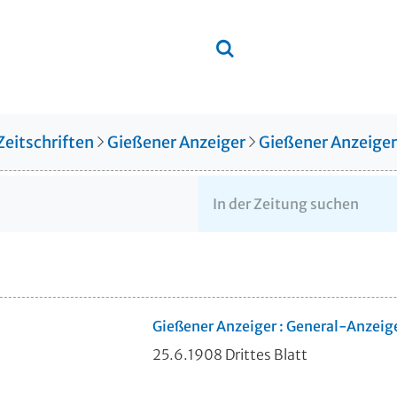
Zeitschriften
Gießener Anzeiger
Gießener Anzeige
Gießener Anzeiger : General-Anzeig
25.6.1908 Drittes Blatt