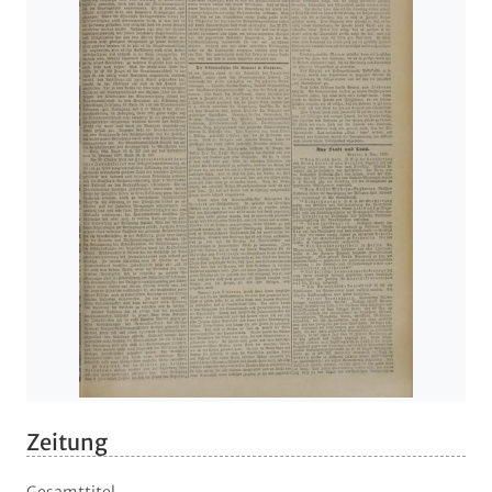
Zeitung
Gesamttitel