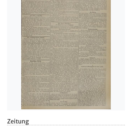
Zeitung