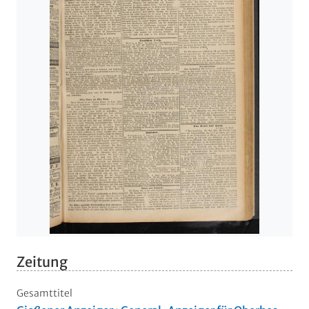
Zeitung
Gesamttitel