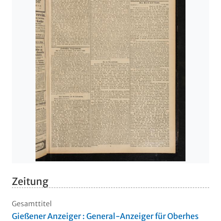
Zeitung
Gesamttitel
Gießener Anzeiger : General-Anzeiger für Oberhes