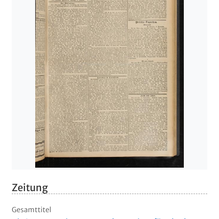
Zeitung
Gesamttitel