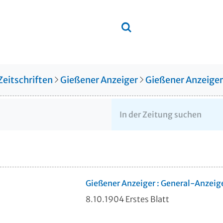
Zeitschriften
Gießener Anzeiger
Gießener Anzeige
Gießener Anzeiger : General-Anzeig
8.10.1904 Erstes Blatt