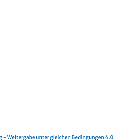
- Weitergabe unter gleichen Bedingungen 4.0